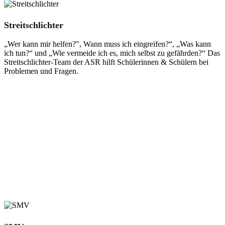
Streitschlichter
„Wer kann mir helfen?", Wann muss ich eingreifen?“, „Was kann
ich tun?“ und „Wie vermeide ich es, mich selbst zu gefährden?“ Das
Streitschlichter-Team der ASR hilft Schülerinnen & Schülern bei
Problemen und Fragen.