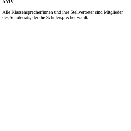
SMV
Alle Klassensprecher/innen und ihre Stellvertreter sind Mitglieder
des Schülerrats, der die Schülersprecher wählt.