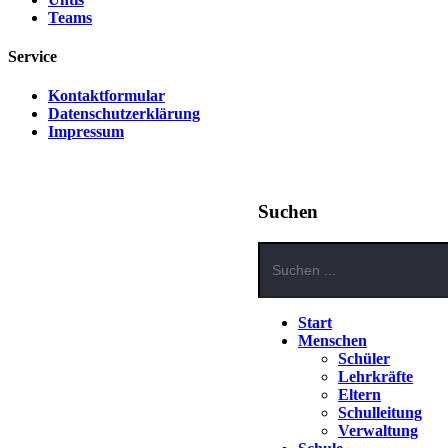
Teams
Service
Kontaktformular
Datenschutzerklärung
Impressum
Suchen
Start
Menschen
Schüler
Lehrkräfte
Eltern
Schulleitung
Verwaltung