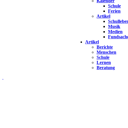
Kalender
Schule
Ferien
Artikel
Schullebe
Musik
Medien
Fundsach
Artikel
Berichte
Menschen
Schule
Lernen
Beratung