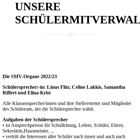
UNSERE
SCHÜLERMITVERWA
Die SMV-Organe 2022/23
Schülersprecher/-in: Linus Flür, Celine Lakkis, Samantha
Riffert und Elina Krist
Alle Klassensprecher/innen und ihre Stellvertreter sind Mitglieder
des Schülerrats, der die Schülersprecher wählt.
Aufgaben der Schülersprecher
• ist Ansprechperson für Schulleitung, Lehrer, Schüler, Eltern,
Sekretärin,Hausmeister, ...
• vertritt die Interessen aller Schüler nach innen und auch nach