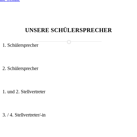
UNSERE SCHÜLERSPRECHER
1. Schülersprecher
2. Schülersprecher
1. und 2. Stellvertreter
3. / 4. Stellvertreter/-in