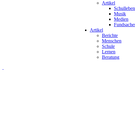
Artikel
Schulleben
Musik
Medien
Fundsache
Artikel
Berichte
Menschen
Schule
Lernen
Beratung