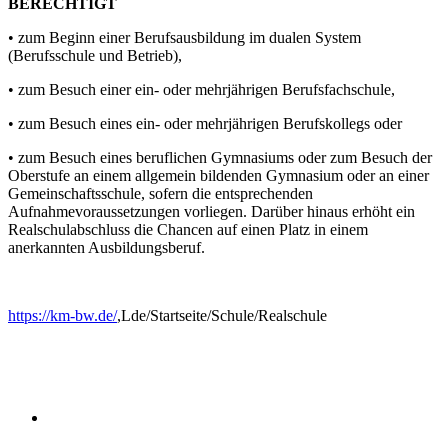
BERECHTIGT
• zum Beginn einer Berufsausbildung im dualen System
(Berufsschule und Betrieb),
• zum Besuch einer ein- oder mehrjährigen Berufsfachschule,
• zum Besuch eines ein- oder mehrjährigen Berufskollegs oder
• zum Besuch eines beruflichen Gymnasiums oder zum Besuch der
Oberstufe an einem allgemein bildenden Gymnasium oder an einer
Gemeinschaftsschule, sofern die entsprechenden
Aufnahmevoraussetzungen vorliegen. Darüber hinaus erhöht ein
Realschulabschluss die Chancen auf einen Platz in einem
anerkannten Ausbildungsberuf.
https://km-bw.de/
,Lde/Startseite/Schule/Realschule