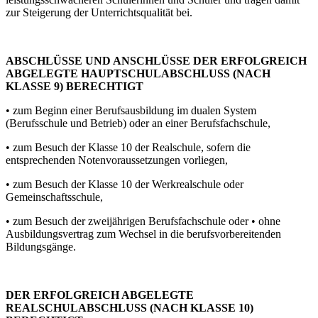
zur Steigerung der Unterrichtsqualität bei.
ABSCHLÜSSE UND ANSCHLÜSSE DER ERFOLGREICH
ABGELEGTE HAUPTSCHULABSCHLUSS (NACH
KLASSE 9) BERECHTIGT
• zum Beginn einer Berufsausbildung im dualen System
(Berufsschule und Betrieb) oder an einer Berufsfachschule,
• zum Besuch der Klasse 10 der Realschule, sofern die
entsprechenden Notenvoraussetzungen vorliegen,
• zum Besuch der Klasse 10 der Werkrealschule oder
Gemeinschaftsschule,
• zum Besuch der zweijährigen Berufsfachschule oder • ohne
Ausbildungsvertrag zum Wechsel in die berufsvorbereitenden
Bildungsgänge.
DER ERFOLGREICH ABGELEGTE
REALSCHULABSCHLUSS (NACH KLASSE 10)