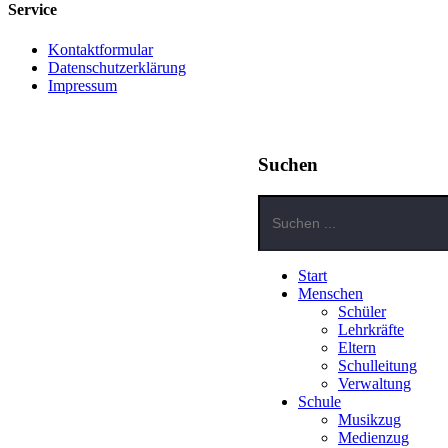
Service
Kontaktformular
Datenschutzerklärung
Impressum
Suchen
Start
Menschen
Schüler
Lehrkräfte
Eltern
Schulleitung
Verwaltung
Schule
Musikzug
Medienzug