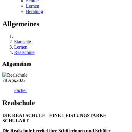
Schule
Lernen
Beratung
Allgemeines
Startseite
Lernen
Realschule
Allgemeines
28
Apr,2022
Fächer
Realschule
DIE REALSCHULE - EINE LEISTUNGSTARKE
SCHULART
Die Realschule bereitet ihre Schülerinnen und Schüler