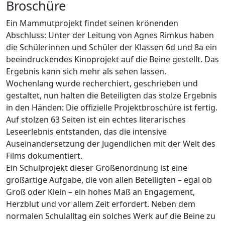
Broschüre
Ein Mammutprojekt findet seinen krönenden
Abschluss: Unter der Leitung von Agnes Rimkus haben
die Schülerinnen und Schüler der Klassen 6d und 8a ein
beeindruckendes Kinoprojekt auf die Beine gestellt. Das
Ergebnis kann sich mehr als sehen lassen.
Wochenlang wurde recherchiert, geschrieben und
gestaltet, nun halten die Beteiligten das stolze Ergebnis
in den Händen: Die offizielle Projektbroschüre ist fertig.
Auf stolzen 63 Seiten ist ein echtes literarisches
Leseerlebnis entstanden, das die intensive
Auseinandersetzung der Jugendlichen mit der Welt des
Films dokumentiert.
Ein Schulprojekt dieser Größenordnung ist eine
großartige Aufgabe, die von allen Beteiligten – egal ob
Groß oder Klein – ein hohes Maß an Engagement,
Herzblut und vor allem Zeit erfordert. Neben dem
normalen Schulalltag ein solches Werk auf die Beine zu