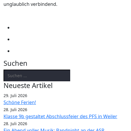
unglaublich verbindend.
Suchen
Neueste Artikel
29. Juli 2026
Schöne Ferien!
28. Juli 2026
Klasse 9b gestaltet Abschlussfeier des PFS in Weiler
28. Juli 2026
Ein Abend voller Musik: Bandnight an der ASR