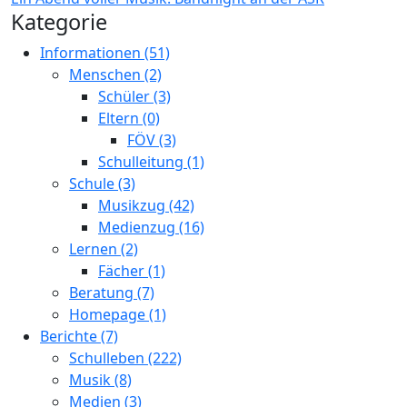
Kategorie
Informationen (51)
Menschen (2)
Schüler (3)
Eltern (0)
FÖV (3)
Schulleitung (1)
Schule (3)
Musikzug (42)
Medienzug (16)
Lernen (2)
Fächer (1)
Beratung (7)
Homepage (1)
Berichte (7)
Schulleben (222)
Musik (8)
Medien (3)