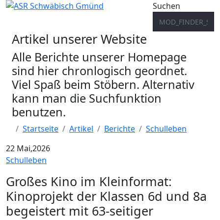
Suchen
Artikel unserer Website
Alle Berichte unserer Homepage
sind hier chronlogisch geordnet.
Viel Spaß beim Stöbern. Alternativ
kann man die Suchfunktion
benutzen.
Startseite
Artikel
Berichte
Schulleben
22
Mai,2026
Schulleben
Großes Kino im Kleinformat:
Kinoprojekt der Klassen 6d und 8a
begeistert mit 63-seitiger